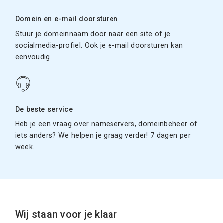
Domein en e-mail doorsturen
Stuur je domeinnaam door naar een site of je
socialmedia-profiel. Ook je e-mail doorsturen kan
eenvoudig.
De beste service
Heb je een vraag over nameservers, domeinbeheer of
iets anders? We helpen je graag verder! 7 dagen per
week.
Wij staan voor je klaar