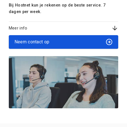
Bij Hostnet kun je rekenen op de beste service. 7
dagen per week.
Meer info
Neem contact op