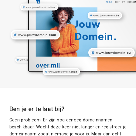
Ben je er te laat bij?
Geen probleem! Er zijn nog genoeg domeinnamen
beschikbaar. Wacht deze keer niet langer en registreer je
domeinnaam zodat niemand je voor is. Maar dan echt.