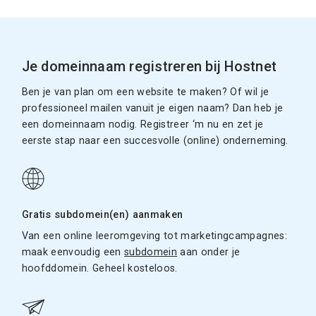
Je domeinnaam registreren bij Hostnet
Ben je van plan om een website te maken? Of wil je
professioneel mailen vanuit je eigen naam? Dan heb je
een domeinnaam nodig. Registreer ‘m nu en zet je
eerste stap naar een succesvolle (online) onderneming.
Gratis subdomein(en) aanmaken
Van een online leeromgeving tot marketingcampagnes:
maak eenvoudig een
subdomein
aan onder je
hoofddomein. Geheel kosteloos.